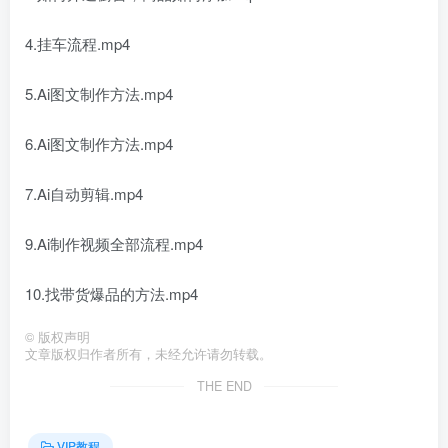
4.挂车流程.mp4
5.Ai图文制作方法.mp4
6.Ai图文制作方法.mp4
7.Ai自动剪辑.mp4
9.Ai制作视频全部流程.mp4
10.找带货爆品的方法.mp4
©
版权声明
文章版权归作者所有，未经允许请勿转载。
THE END
VIP教程