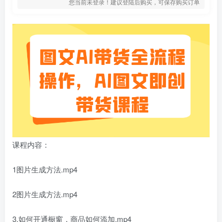
您当前未登录！建议登陆后购买，可保存购买订单
课程内容：
1图片生成方法.mp4
2图片生成方法.mp4
3.如何开通橱窗，商品如何添加.mp4