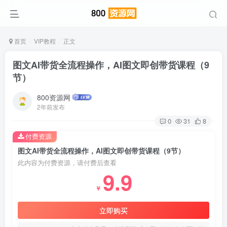
首页
VIP教程
正文
图文AI带货全流程操作，AI图文即创带货课程（9
节）
800资源网
2年前发布
0
31
8
付费资源
图文AI带货全流程操作，AI图文即创带货课程（9节）
此内容为付费资源，请付费后查看
9.9
￥
立即购买