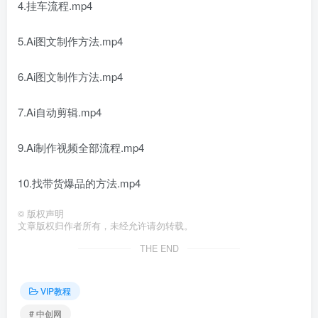
4.挂车流程.mp4
5.Ai图文制作方法.mp4
6.Ai图文制作方法.mp4
7.Ai自动剪辑.mp4
9.Ai制作视频全部流程.mp4
10.找带货爆品的方法.mp4
©
版权声明
文章版权归作者所有，未经允许请勿转载。
THE END
VIP教程
# 中创网