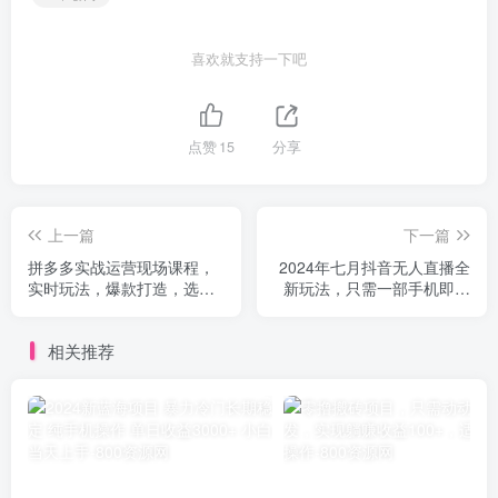
喜欢就支持一下吧
点赞
15
分享
上一篇
下一篇
拼多多实战运营现场课程，
2024年七月抖音无人直播全
实时玩法，爆款打造，选
新玩法，只需一部手机即可
品、规则解析
操作，小白每天也可…
相关推荐