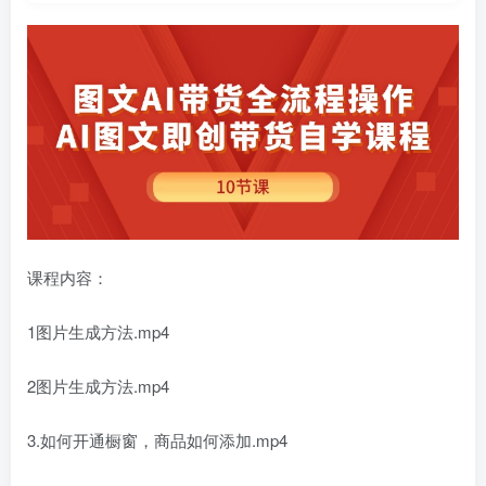
课程内容：
1图片生成方法.mp4
2图片生成方法.mp4
3.如何开通橱窗，商品如何添加.mp4