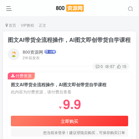
首页
VIP教程
正文
图文AI带货全流程操作，AI图文即创带货自学课程
800资源网
2年前发布
0
57
15
付费资源
图文AI带货全流程操作，AI图文即创带货自学课程
此内容为付费资源，请付费后查看
9.9
￥
立即购买
您当前未登录！建议登陆后购买，可保存购买订单