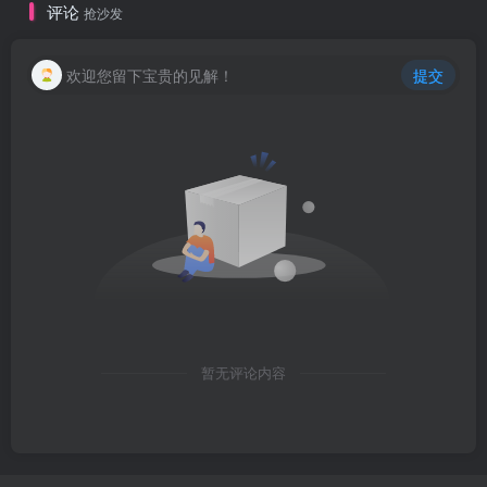
评论
抢沙发
欢迎您留下宝贵的见解！
提交
暂无评论内容