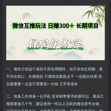
一、项目介绍这个项目不存在周期性，也不存在红利期，更
不存在风口，长期项目 只要踏实勤恳去干 一定能出结果 而
且最重要一点是不需要花一分钱 几乎零成本
二、准备工作准备一台手机 安卓和苹果手机都可以，看自己
规模要做几个号，建议使用一年以上活跃的微信老号去做，
没号的自己想办法，这些都不是问题；当然新号也可以，但