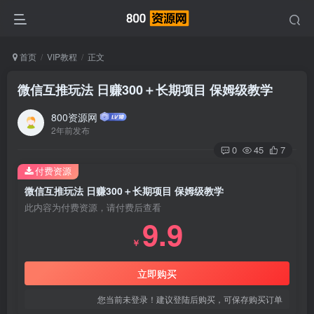
首页
VIP教程
正文
微信互推玩法 日赚300＋长期项目 保姆级教学
800资源网
2年前发布
0
45
7
付费资源
微信互推玩法 日赚300＋长期项目 保姆级教学
此内容为付费资源，请付费后查看
9.9
￥
立即购买
您当前未登录！建议登陆后购买，可保存购买订单