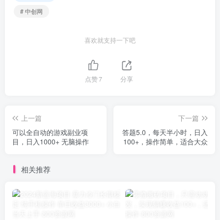
# 中创网
喜欢就支持一下吧
点赞
7
分享
上一篇
下一篇
可以全自动的游戏副业项
答题5.0，每天半小时，日入
目，日入1000+ 无脑操作
100+，操作简单，适合大众
相关推荐