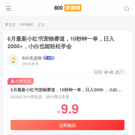
首页
VIP教程
正文
6月最新小红书宠物赛道，10秒钟一单，日入
2000+，小白也能轻松学会
800资源网
2年前发布
0
46
7
付费资源
6月最新小红书宠物赛道，10秒钟一单，日入2000 ，小白也能轻松学会
此内容为付费资源，请付费后查看
9.9
￥
立即购买