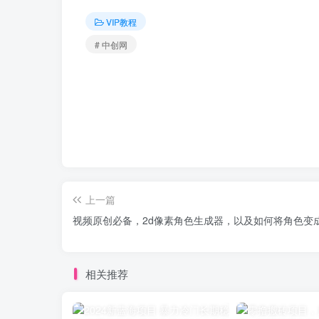
VIP教程
# 中创网
上一篇
视频原创必备，2d像素角色生成器，以及如何将角色变
相关推荐