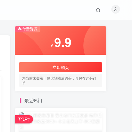
付费资源
9.9
￥
立即购买
您当前未登录！建议登陆后购买，可保存购买订
单
最近热门
TOP1