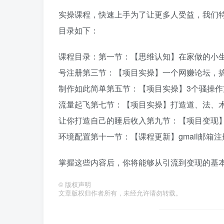
实操课程，快速上手为了让更多人受益，我们
目录如下：
课程目录：第一节：【思维认知】在家做的小
号注册第三节：【项目实操】一个网赚论坛，搞
制作如此简单第五节：【项目实操】3个骚操作
流量起飞第七节：【项目实操】打造道、法、
让你打造自己的睡后收入第九节：【项目变现】
环境配置第十一节：【课程更新】gmail邮箱注
掌握这些内容后，你将能够从引流到变现的基
©
版权声明
文章版权归作者所有，未经允许请勿转载。