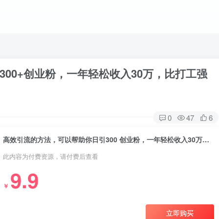
00+创业粉，一年轻松收入30万，比打工强
0
47
6
高效引流的方法，可以帮助你日引300 创业粉，一年轻松收入30万，比打工强
此内容为付费资源，请付费后查看
9.9
￥
立即购买