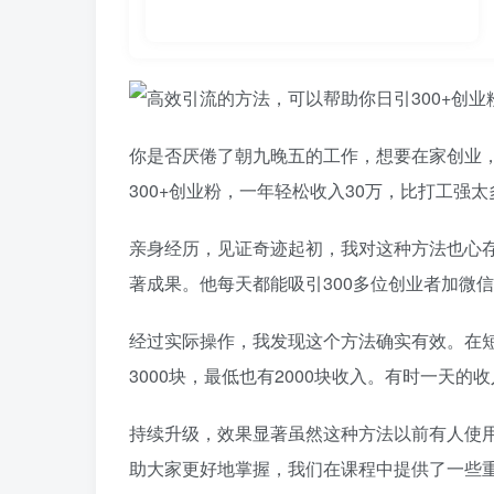
你是否厌倦了朝九晚五的工作，想要在家创业
300+创业粉，一年轻松收入30万，比打工强太
亲身经历，见证奇迹起初，我对这种方法也心
著成果。他每天都能吸引300多位创业者加微
经过实际操作，我发现这个方法确实有效。在短
3000块，最低也有2000块收入。有时一天的
持续升级，效果显著虽然这种方法以前有人使
助大家更好地掌握，我们在课程中提供了一些