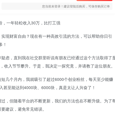
您当前未登录！建议登陆后购买，可保存购买订单
，实现财富自由？现在有一种高效引流的方法，可以帮助你日引
多！
存疑虑，直到我在社交群里听说有朋友已经通过这个方法取得了
信，收入节节攀升。于是，我决定一探究竟，并请教了这位朋友。
短几个月内，我就吸引了超过6000个创业粉丝，每天至少能赚
收入甚至能达到4000块、6000块，真是太让人兴奋了！
用过，但随着平台的不断更新，我们的方法也在不断升级。为了
重要建议，避免常见错误。