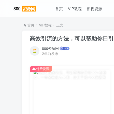
首页
VIP教程
影视资源
首页
VIP教程
正文
高效引流的方法，可以帮助你日引3
800资源网
2年前发布
付费资源