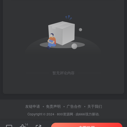
暂无评论内容
友链申请
免责声明
广告合作
关于我们
Copyright © 2024 ·
800资源网
· 由
666
强力驱动.
14