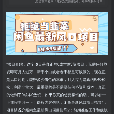
您当前未登录！建议登陆后购买，可保存购买订单
“项目介绍：这个项目是真正的0成本0投资项目，无需任何垫
资即可月入过万，新手小白或者老手都是可以做的，现在正
是风口时期，能赚多少看你的本事，月入过万是真的轻轻松
松，利润非常大，最重要的是不需要任何垫资和成本，真正
的做到了0成本0垫资，如果你真的想要赚钱的话，可以看一
下课程学习一下！课程内容包括：闲鱼最新风口项目指导1：
项目情况介绍闲鱼最新风口项目指导2：前期准备工作和赚钱