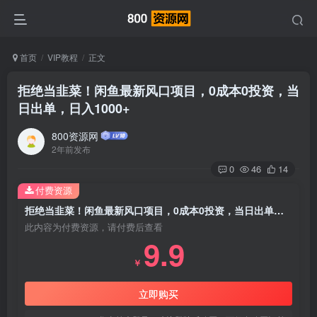
首页
VIP教程
正文
拒绝当韭菜！闲鱼最新风口项目，0成本0投资，当
日出单，日入1000+
800资源网
2年前发布
0
46
14
付费资源
拒绝当韭菜！闲鱼最新风口项目，0成本0投资，当日出单，日入1000
此内容为付费资源，请付费后查看
9.9
￥
立即购买