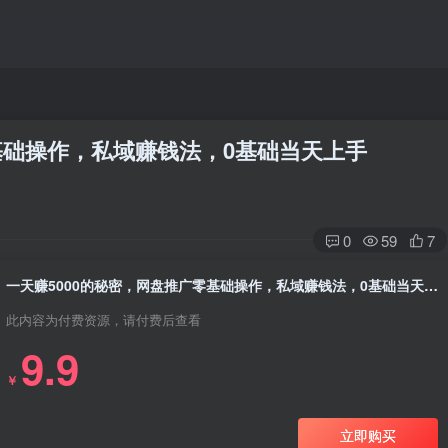
基础操作，私域赚钱法，0基础当天上手
0
59
7
一天赚5000的秘密，网盘推广零基础操作，私域赚钱法，0基础当天上手
此内容为付费资源，请付费后查看
9.9
￥
立即购买