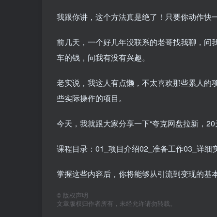
我跟你讲，这个方法真是绝了！只要你动作快
前几天，一个好几年没联系的老哥找我聊，问我
车的钱，问我有没有兴趣。
老实说，我这人有点懒，不太喜欢那些累人的
些实际操作的项目。
今天，我就跟大家分享一下“夸克网盘拉新，20
课程目录：01_项目介绍02_准备工作03_详
掌握这些内容后，你将能够从引流到变现的基
©
版权声明
文章版权归作者所有，未经允许请勿转载。