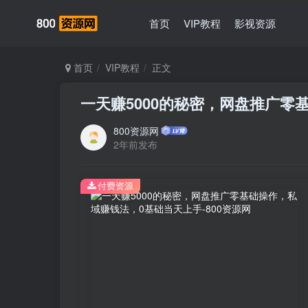
首页
VIP教程
影视资源
首页
VIP教程
正文
一天赚5000的秘密，网盘推广零
800资源网
2年前发布
付费资源