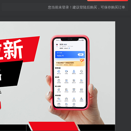
您当前未登录！建议登陆后购买，可保存购买订单