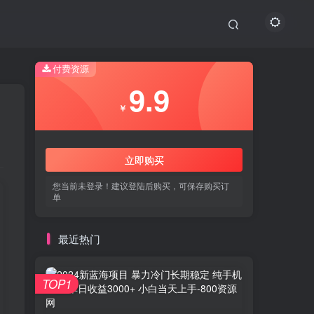
付费资源
9.9
￥
立即购买
您当前未登录！建议登陆后购买，可保存购买订
单
最近热门
TOP1