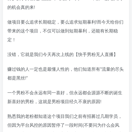
的机会真的来!
做项目要么追求长期稳定，要么追求短期暴利!而今天给你们
带来的这个项目，不仅可以做到短期暴利，还能有长期稳
定！
没错，它就是我们今天再次上线的【快手男粉无人直播】
赚过钱的人一定也是最懂人性的，他们知道所有”流量的尽头
都是黑丝!”
一个男粉不会永远有同一喜好，但永远都会源源不断的诞生
新喜好的男粉，这就是男粉项目经久不衰的原因!
熟悉我的老粉都知道这个项目我们之前有招募过几期学员，
但因为平台风控的原因暂停了一段时间(不要问为什么会风