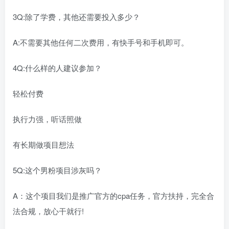
3Q:除了学费，其他还需要投入多少？
A:不需要其他任何二次费用，有快手号和手机即可。
4Q:什么样的人建议参加？
轻松付费
执行力强，听话照做
有长期做项目想法
5Q:这个男粉项目涉灰吗？
A：这个项目我们是推广官方的cpa任务，官方扶持，完全合
法合规，放心干就行!