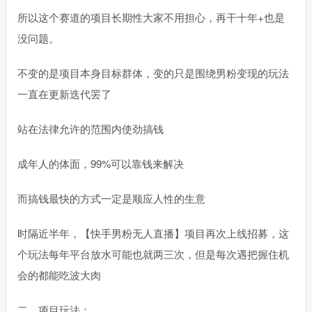
所以这个赛道的项目长期性大家不用担心，再干十年+也是
没问题。
不变的是项目本身目标群体，变的只是围绕男粉变现的玩法
一直在更新迭代罢了
站在法律允许的范围内使劲搞钱
成年人的体面，99%可以靠钱来解决
而搞钱最快的方式一定是顺应人性的生意
时隔近半年，【快手男粉无人直播】项目再次上线招募，这
个玩法每年平台放水可能也就两三次，但是每次遇把握住机
会的都能吃波大肉
二、项目玩法：