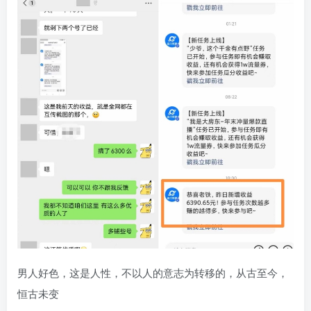
男人好色，这是人性，不以人的意志为转移的，从古至今，
恒古未变