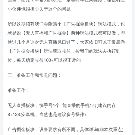
小伙伴也很担心关于这个的问题
所以这期招募我们会附赠个【广告掘金板块】玩法模式，也
就是说【无人直播和广告掘金】两种玩法模式都可以做，即
使过几个月这次无人直播风口过了，大家依旧可以正常靠游
【广告掘金板块】玩法获取收益，按我们的玩法去执行到
位，每天稳定收益100+可以很正常的
三、准备工作和常见问题：
准备工作：
无人直播板块：快手号1个+能直播的手机1台(建议内存
8+128.安卓机，当然也是建议多号操作)
广告掘金板块：设备要求有所不同，具体详询(非本次重点)