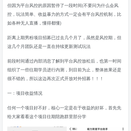
但因为平台风控的原因暂停了一段时间(不要问为什么会风
控，玩法简单、收益暴力的方式一定会有平台风控机制，比
如各种无人直播，懂得都懂)
距离上期男粉项目招募已过去几个月了，虽然是风控期，但
这几个月团队还是一直在持续更新测试玩法
前段时间通过内部消息了解到平台风控放松后，也第一时间
组织了一些往期学员进行内测，到目前为止，整体效果还是
很不错的，所以这边再次正式开放对外招募！！！
一：项目收益情况
任何一个项目好不好，核心一定是在于收益的好坏，首先先
给大家看看这个项目往期陪跑群里部分学