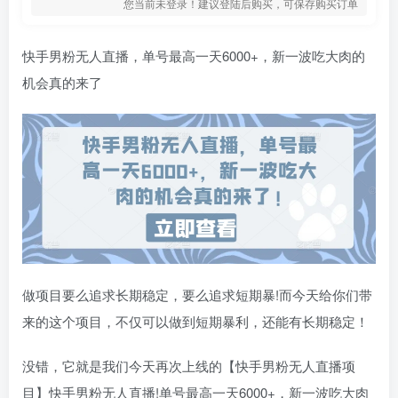
您当前未登录！建议登陆后购买，可保存购买订单
快手男粉无人直播，单号最高一天6000+，新一波吃大肉的
机会真的来了
做项目要么追求长期稳定，要么追求短期暴!而今天给你们带
来的这个项目，不仅可以做到短期暴利，还能有长期稳定！
没错，它就是我们今天再次上线的【快手男粉无人直播项
目】快手男粉无人直播!单号最高一天6000+，新一波吃大肉