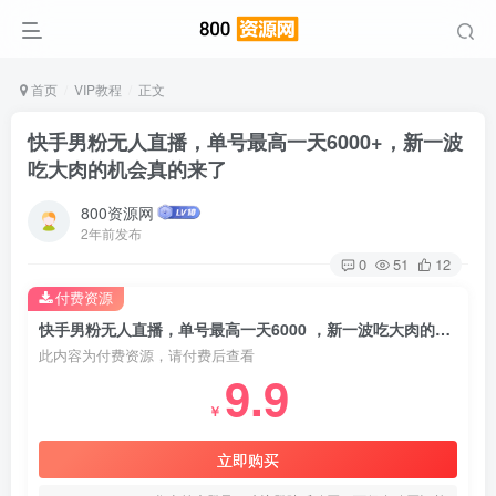
首页
VIP教程
正文
快手男粉无人直播，单号最高一天6000+，新一波
吃大肉的机会真的来了
800资源网
2年前发布
0
51
12
付费资源
快手男粉无人直播，单号最高一天6000 ，新一波吃大肉的机会真的来了
此内容为付费资源，请付费后查看
9.9
￥
立即购买