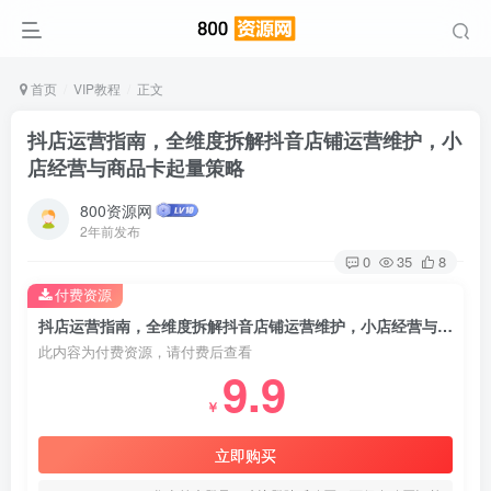
首页
VIP教程
正文
抖店运营指南，全维度拆解抖音店铺运营维护，小
店经营与商品卡起量策略
800资源网
2年前发布
0
35
8
付费资源
抖店运营指南，全维度拆解抖音店铺运营维护，小店经营与商品卡起量策略
此内容为付费资源，请付费后查看
9.9
￥
立即购买