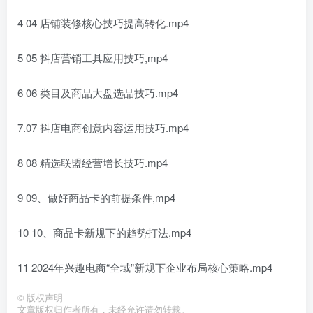
4 04 店铺装修核心技巧提高转化.mp4
5 05 抖店营销工具应用技巧,mp4
6 06 类目及商品大盘选品技巧.mp4
7.07 抖店电商创意内容运用技巧.mp4
8 08 精选联盟经营增长技巧.mp4
9 09、做好商品卡的前提条件,mp4
10 10、商品卡新规下的趋势打法,mp4
11 2024年兴趣电商“全域”新规下企业布局核心策略.mp4
©
版权声明
文章版权归作者所有，未经允许请勿转载。