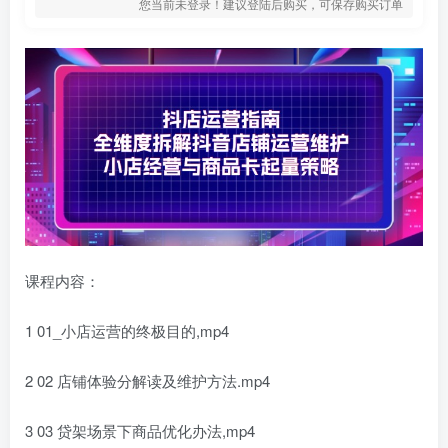
您当前未登录！建议登陆后购买，可保存购买订单
课程内容：
1 01_小店运营的终极目的,mp4
2 02 店铺体验分解读及维护方法.mp4
3 03 贷架场景下商品优化办法,mp4