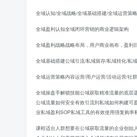
全域认知/全域战略/全域基础搭建/全域运营策
全域盈利认知全域闭环营销的商业逻辑架构
全域盈利战略战略布局，用户商业画布，盈利
全域基础搭建公域引流/私域留存/私域转化/私
全域运营策略内容运营/用户运营/活动运营/社
全域操盘手解锁技能公域获取精准流量的底层
公域流量如何安全有效引流到私域如何构建可
业私域盈利SOP私域工具的有效使用强复购率
课程适台人群想要在公域获取流量的企业创始