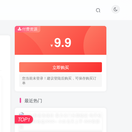
付费资源
9.9
￥
立即购买
您当前未登录！建议登陆后购买，可保存购买订
单
最近热门
TOP1