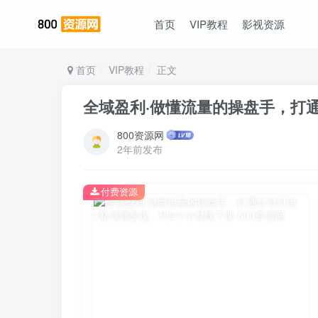
首页
VIP教程
影视资源
首页
VIP教程
正文
全域盈利·做懂流量的操盘手，打
800资源网
2年前发布
付费资源