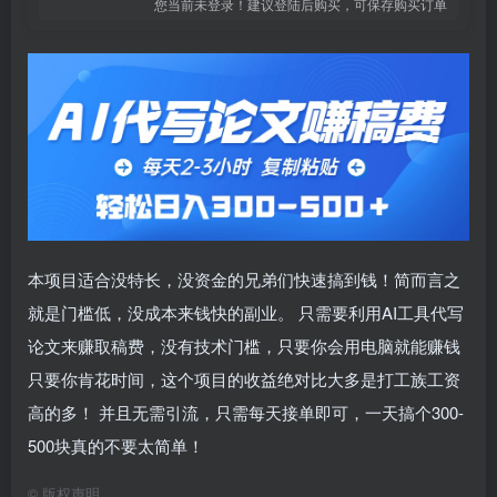
您当前未登录！建议登陆后购买，可保存购买订单
本项目适合没特长，没资金的兄弟们快速搞到钱！简而言之
就是门槛低，没成本来钱快的副业。 只需要利用AI工具代写
论文来赚取稿费，没有技术门槛，只要你会用电脑就能赚钱
只要你肯花时间，这个项目的收益绝对比大多是打工族工资
高的多！ 并且无需引流，只需每天接单即可，一天搞个300-
500块真的不要太简单！
©
版权声明