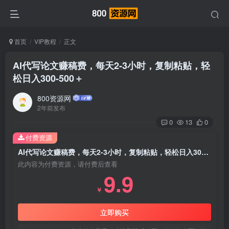
首页
VIP教程
正文
AI代写论文赚稿费，每天2-3小时，复制粘贴，轻
松日入300-500＋
800资源网
2年前发布
0
13
0
付费资源
AI代写论文赚稿费，每天2-3小时，复制粘贴，轻松日入300-500＋
此内容为付费资源，请付费后查看
9.9
￥
立即购买