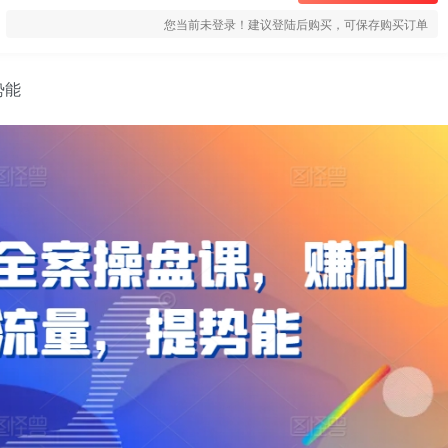
您当前未登录！建议登陆后购买，可保存购买订单
势能