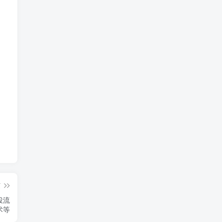
篇
投流
术等