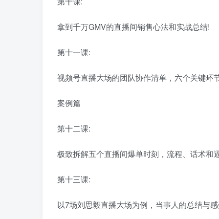
第十课:
拿到千万GMV的直播间销售心法和实战总结!
第十一课:
视频号直播大场的团队协作清单，六个关键环节
案例篇
第十二课:
极致拆解五个直播间爆单时刻，流程、话术和
第十三课:
以7场刘思毅直播大场为例，当事人的总结与感