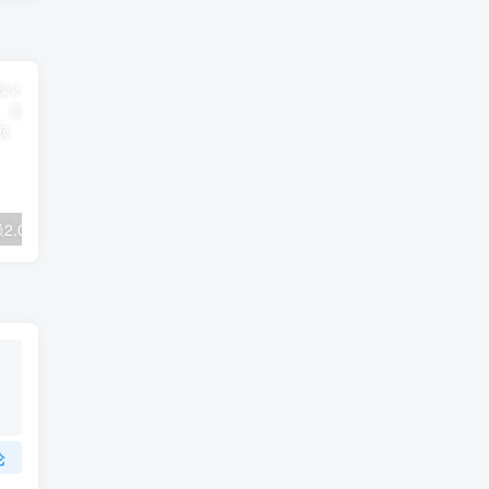
拼多多电商实操2.0：虚拟资源选品与运营全攻略，高利润玩法，月入过万
2025闲鱼实战掘金课，带你纵横闲鱼店，零起点多维度打造全能玩家
论