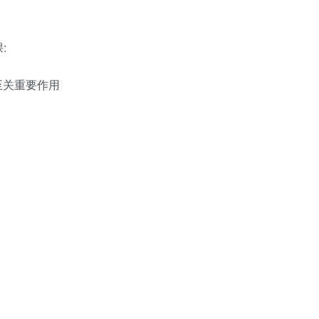
:
至关重要作用