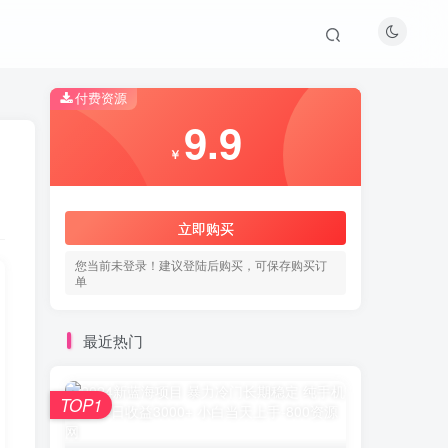
付费资源
9.9
￥
立即购买
您当前未登录！建议登陆后购买，可保存购买订
单
最近热门
TOP1