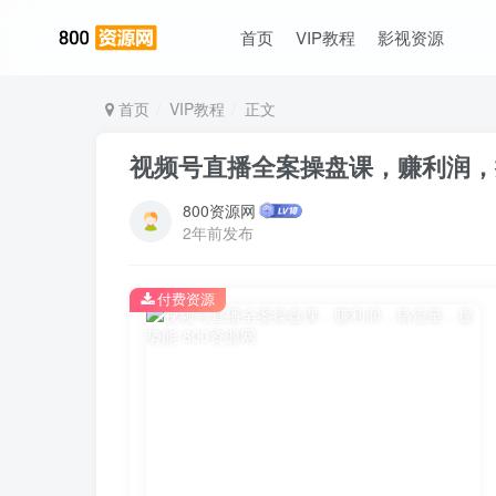
首页
VIP教程
影视资源
首页
VIP教程
正文
视频号直播全案操盘课，赚利润，
800资源网
2年前发布
付费资源