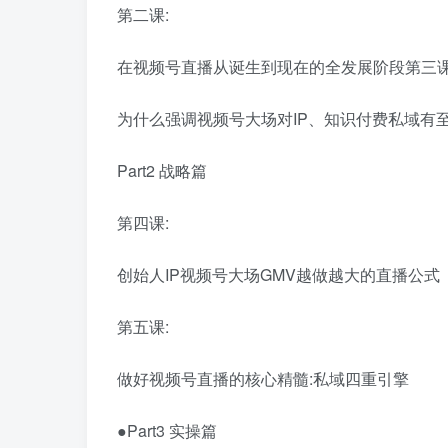
第二课:
在视频号直播从诞生到现在的全发展阶段第三课
为什么强调视频号大场对IP、知识付费私域有
Part2 战略篇
第四课:
创始人IP视频号大场GMV越做越大的直播公式
第五课:
做好视频号直播的核心精髓:私域四重引擎
●Part3 实操篇