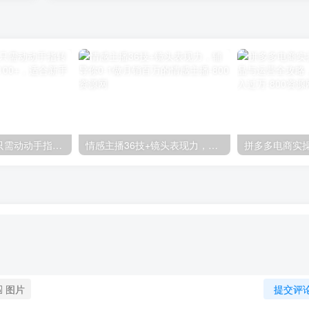
零撸搬砖项目，只需动动手指转发，实现躺赚收益100+，适合新手操作
情感主播36技+镜头表现力，辅导你0-1做月销百万的情感主播
图片
提交评