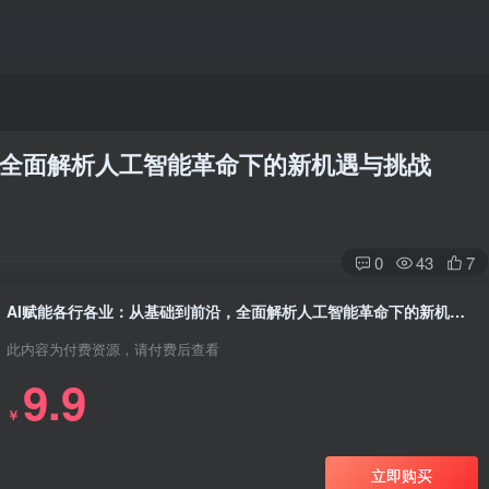
，全面解析人工智能革命下的新机遇与挑战
0
43
7
AI赋能各行各业：从基础到前沿，全面解析人工智能革命下的新机遇与挑战
此内容为付费资源，请付费后查看
9.9
￥
立即购买