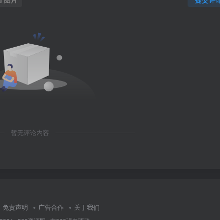
暂无评论内容
免责声明
广告合作
关于我们