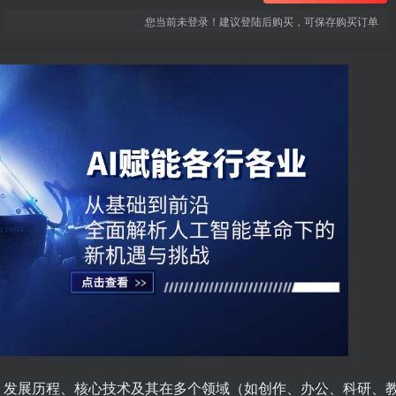
您当前未登录！建议登陆后购买，可保存购买订单
、发展历程、核心技术及其在多个领域（如创作、办公、科研、