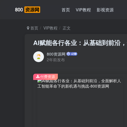
首页
VIP教程
影视资源
首页
VIP教程
正文
AI赋能各行各业：从基础到前沿
800资源网
2年前发布
付费资源