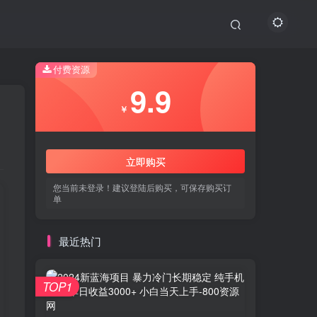
付费资源
9.9
￥
立即购买
您当前未登录！建议登陆后购买，可保存购买订
单
最近热门
TOP1