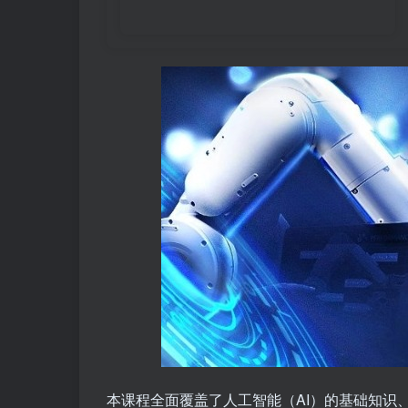
本课程全面覆盖了人工智能（AI）的基础知识