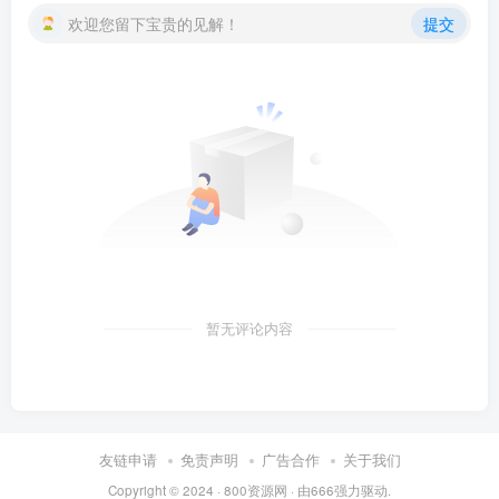
欢迎您留下宝贵的见解！
提交
暂无评论内容
友链申请
免责声明
广告合作
关于我们
Copyright © 2024 ·
800资源网
· 由
666
强力驱动.