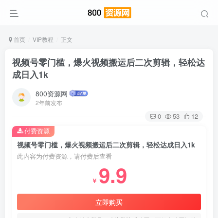
首页
VIP教程
正文
视频号零门槛，爆火视频搬运后二次剪辑，轻松达
成日入1k
800资源网
2年前发布
0
53
12
付费资源
视频号零门槛，爆火视频搬运后二次剪辑，轻松达成日入1k
此内容为付费资源，请付费后查看
9.9
￥
立即购买