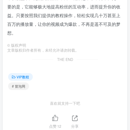
要的是，它能够极大地提高粉丝的互动率，进而提升你的收
益。只要按照我们提供的教程操作，轻松实现几十万甚至上
百万的播放量，让你的视频成为爆款，不再是遥不可及的梦
想。
©
版权声明
文章版权归作者所有，未经允许请勿转载。
THE END
VIP教程
# 冒泡网
喜欢就支持一下吧
点赞
12
分享