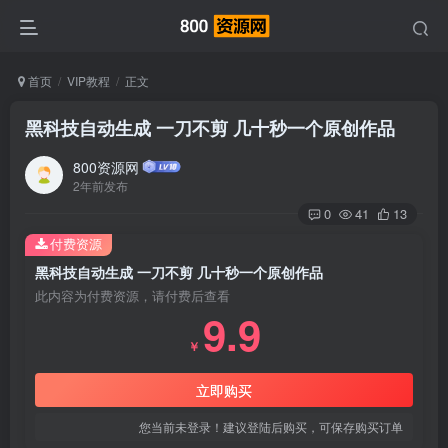
首页
VIP教程
正文
黑科技自动生成 一刀不剪 几十秒一个原创作品
800资源网
2年前发布
0
41
13
付费资源
黑科技自动生成 一刀不剪 几十秒一个原创作品
此内容为付费资源，请付费后查看
9.9
￥
立即购买
您当前未登录！建议登陆后购买，可保存购买订单