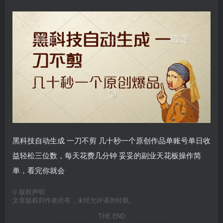
黑科技自动生成 一刀不剪 几十秒一个原创作品单账号单日收
益轻松三位数，每天花费几分钟 妥妥的副业天花板操作简
单，看完你就会
©
版权声明
文章版权归作者所有，未经允许请勿转载。
THE END