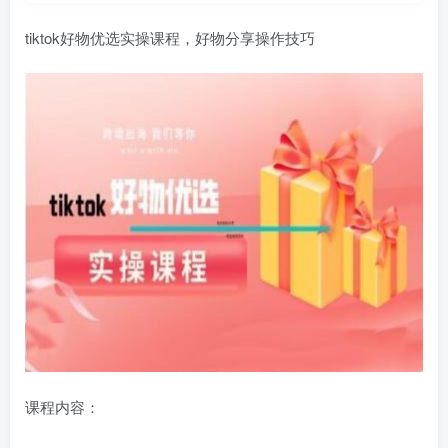
tiktok好物优选实操课程，好物分享操作技巧
课程内容：