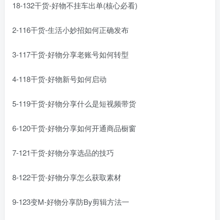
18-132干货-好物不挂车出单(核心必看)
2-116干货-生活小妙招如何正确发布
3-117干货-好物分享老账号如何转型
4-118干货-好物新号如何启动
5-119干货-好物分享什么是短视频带货
6-120干货-好物分享如何开通商品橱窗
7-121干货-好物分享选品的技巧
8-122干货-好物分享怎么获取素材
9-123变M-好物分享防By剪辑方法一