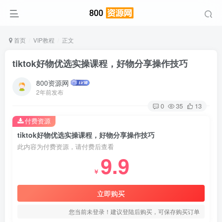
首页
VIP教程
正文
tiktok好物优选实操课程，好物分享操作技巧
800资源网
2年前发布
0
35
13
付费资源
tiktok好物优选实操课程，好物分享操作技巧
此内容为付费资源，请付费后查看
9.9
￥
立即购买
您当前未登录！建议登陆后购买，可保存购买订单