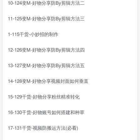
10-124变M-好物分享防By剪辑方法二
11-125变M-好物分享防By剪辑方法三
1-115干货-小妙招的制作
12-126变M-好物分享防By剪辑方法四
13-127变M-好物分享防By剪辑方法五
14-128变M-好物分享视频封面如何垂直
15-129干货-好物分享粉丝精准转化
16-130干货-好物账号如何搭建和种草
17-131干货-视频防搬运方法(必看)