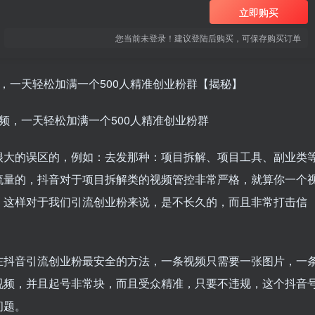
立即购买
您当前未登录！建议登陆后购买，可保存购买订单
，一天轻松加满一个500人精准创业粉群【揭秘】
很大的误区的，例如：去发那种：项目拆解、项目工具、副业类
流量的，抖音对于项目拆解类的视频管控非常严格，就算你一个
，这样对于我们引流创业粉来说，是不长久的，而且非常打击信
在抖音引流创业粉最安全的方法，一条视频只需要一张图片，一
视频，并且起号非常块，而且受众精准，只要不违规，这个抖音
问题。