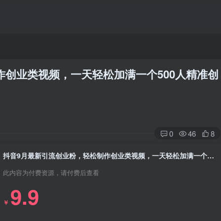
作创业类视频，一天轻松加满一个500人精准创
0
46
8
抖音9月最新引流创业粉，轻松制作创业类视频，一天轻松加满一个500人精准创业粉群
此内容为付费资源，请付费后查看
9.9
￥