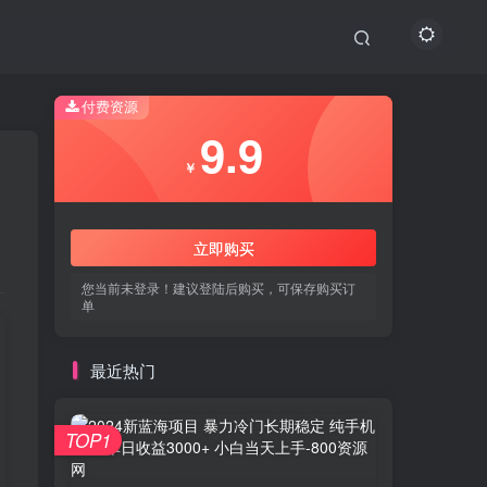
付费资源
9.9
￥
立即购买
您当前未登录！建议登陆后购买，可保存购买订
单
最近热门
TOP1