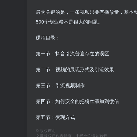
最为关键的是，一条视频只要有播放量，基本
500个创业粉不是很大的问题。
课程目录：
第一节：抖音引流普遍存在的误区
第二节：视频的展现形式及引流效果
第三节：引流视频制作
第四节：如何安全的把粉丝添加到微信
第五节：变现方式
©
版权声明
文章版权归作者所有，未经允许请勿转载。