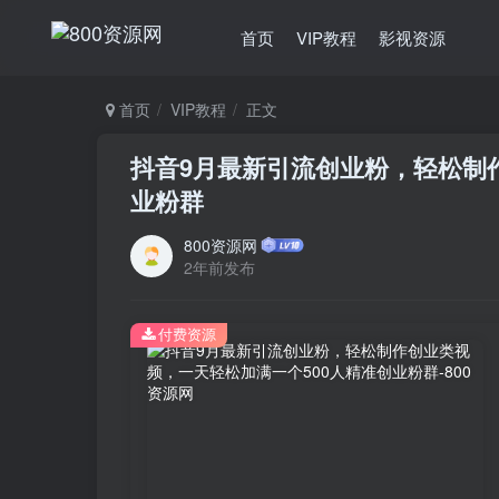
首页
VIP教程
影视资源
首页
VIP教程
正文
抖音9月最新引流创业粉，轻松制
业粉群
800资源网
2年前发布
付费资源