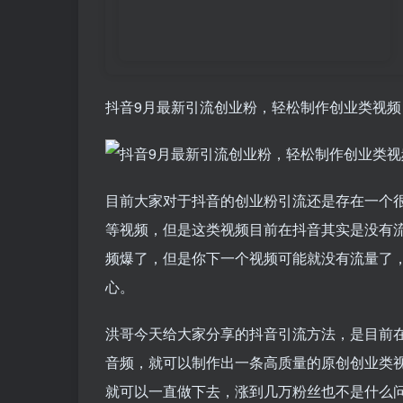
抖音9月最新引流创业粉，轻松制作创业类视频
目前大家对于抖音的创业粉引流还是存在一个
等视频，但是这类视频目前在抖音其实是没有
频爆了，但是你下一个视频可能就没有流量了
心。
洪哥今天给大家分享的抖音引流方法，是目前
音频，就可以制作出一条高质量的原创创业类
就可以一直做下去，涨到几万粉丝也不是什么