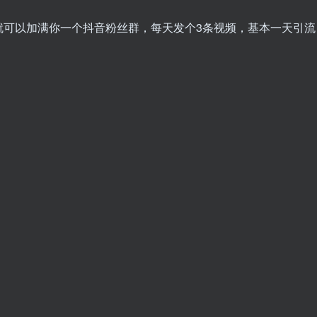
就可以加满你一个抖音粉丝群，每天发个3条视频，基本一天引流