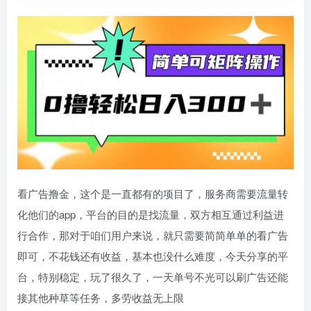
看广告撸金，这个是一直都有的项目了，服务商需要流量转
化他们的app，平台的目的是找流量，双方相互通过利益进
行合作，那对于咱们用户来说，就只需要简简单单的看广告
即可，不花钱还有收益，基本也没什么难度，今天分享的平
台，特别稳定，玩了很久了，一天单号不光可以刷广告还能
接其他种草等任务，多劳收益无上限