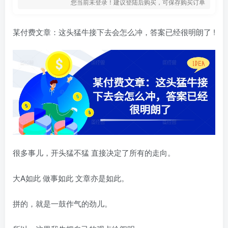
您当前未登录！建议登陆后购买，可保存购买订单
某付费文章：这头猛牛接下去会怎么冲，答案已经很明朗了 !
很多事儿，开头猛不猛 直接决定了所有的走向。
大A如此 做事如此 文章亦是如此。
拼的，就是一鼓作气的劲儿。