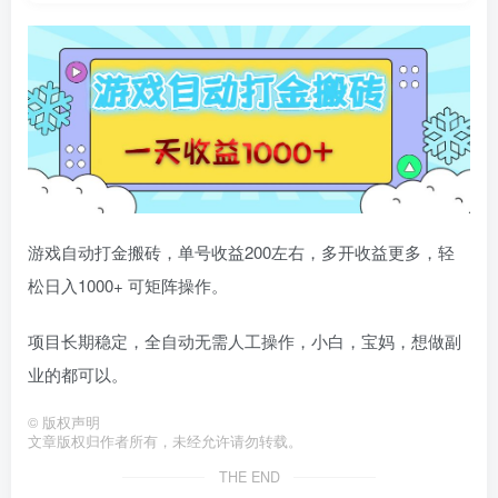
游戏自动打金搬砖，单号收益200左右，多开收益更多，轻
松日入1000+ 可矩阵操作。
项目长期稳定，全自动无需人工操作，小白，宝妈，想做副
业的都可以。
©
版权声明
文章版权归作者所有，未经允许请勿转载。
THE END