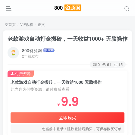
首页
VIP教程
正文
老款游戏自动打金搬砖，一天收益1000+ 无脑操作
800资源网
2年前发布
0
61
15
付费资源
老款游戏自动打金搬砖，一天收益1000 无脑操作
此内容为付费资源，请付费后查看
9.9
￥
立即购买
您当前未登录！建议登陆后购买，可保存购买订单