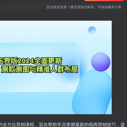
您当前未登录！建议登陆后购买，可保存购买订单
造的全方位营销课程，旨在帮助学员掌握最新的电商营销技巧，提