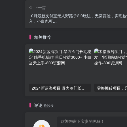
上一篇
10月最新支付宝无人野路子2.0玩法，无需露脸，实现
入，小白也可…
相关推荐
2024新蓝海项目 暴力冷门长期稳定 纯手机操作 单日收益3000+ 小白当天上手
评论
抢沙发