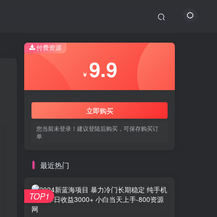
付费资源
9.9
￥
立即购买
您当前未登录！建议登陆后购买，可保存购买订
单
最近热门
TOP1