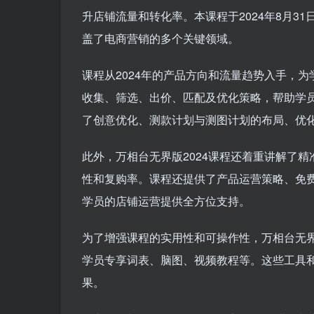
升店铺流量和转化率。本课程于2024年8月3
盖了电商营销的多个关键领域。
课程从2024年的产品方向和流量趋势入手，
收集、筛选、出价、匹配及优化策略，帮助学
了创意优化、测款计划与测图计划的布局、优
此外，万相台无界版2024课程还着重讲解了
性和复购率。课程还提供了产品运营策略、免
学员的店铺运营提供全方位支持。
为了增强课程的实用性和可操作性，万相台无界
学员专享词表、脑图、视频教程等。这些工具
果。