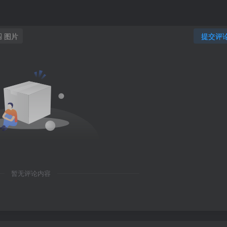
图片
提交评
暂无评论内容