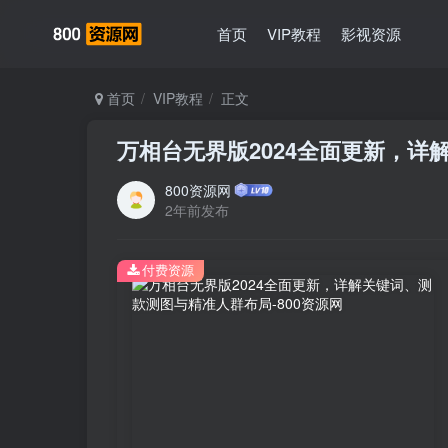
首页
VIP教程
影视资源
首页
VIP教程
正文
万相台无界版2024全面更新，
800资源网
2年前发布
付费资源