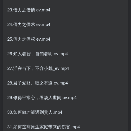
23.借力之借情 ev.mp4
24.借力之借术 ev.mp4
25.借力之借权 ev.mp4
26.知人者智，自知者明 ev.mp4
27.活在当下，不容小觑_ev.mp4
28.君子爱财、取之有道 ev.mp4
29.修得平常心，看淡人世间 ev.mp4
30.如何做才能遇到贵人.mp4
31.如何逃离原生家庭带来的伤害,mp4