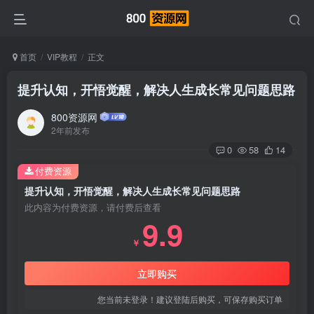
首页
VIP教程
正文
提升认知，开悟觉醒，解决人生成长常见问题思路
800资源网
2年前发布
0
58
14
付费资源
提升认知，开悟觉醒，解决人生成长常见问题思路
此内容为付费资源，请付费后查看
9.9
￥
立即购买
您当前未登录！建议登陆后购买，可保存购买订单