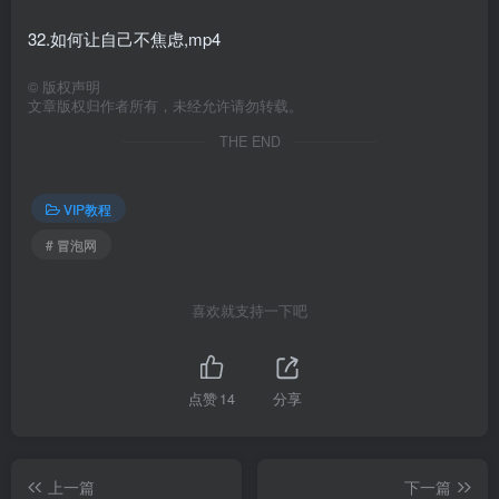
32.如何让自己不焦虑,mp4
©
版权声明
文章版权归作者所有，未经允许请勿转载。
THE END
VIP教程
# 冒泡网
喜欢就支持一下吧
点赞
14
分享
上一篇
下一篇