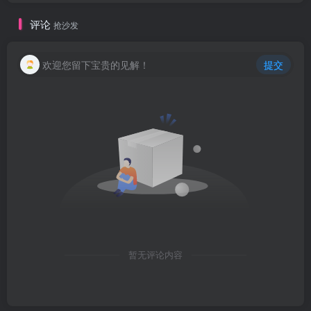
评论
抢沙发
欢迎您留下宝贵的见解！
提交
暂无评论内容