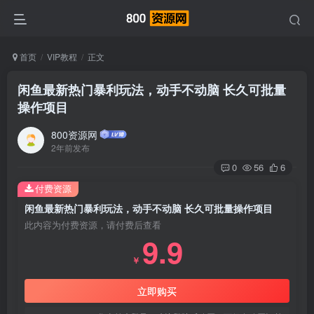
首页
VIP教程
正文
闲鱼最新热门暴利玩法，动手不动脑 长久可批量
操作项目
800资源网
2年前发布
0
56
6
付费资源
闲鱼最新热门暴利玩法，动手不动脑 长久可批量操作项目
此内容为付费资源，请付费后查看
9.9
￥
立即购买