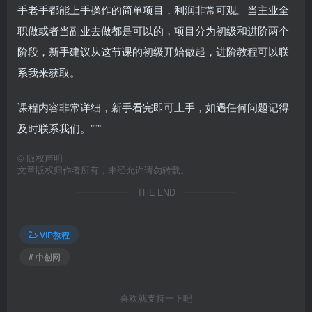
手老手都能上手操作的简单项目，利润非常可观。当主业全
职做或者当副业去做都是可以的，项目分为初级和进阶两个
阶段，新手建议从这节课的初级开始做起，进阶教程可以联
系我来获取。
课程内容非常详细，新手看完即可上手，如遇任何问题记得
及时联系我们。”””
©
版权声明
文章版权归作者所有，未经允许请勿转载。
THE END
VIP教程
# 中创网
喜欢就支持一下吧