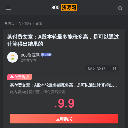
首页
VIP教程
正文
某付费文章：A股本轮最多能涨多高，是可以通过
计算得出结果的
800资源网
2年前发布
0
37
14
付费资源
某付费文章：A股本轮最多能涨多高，是可以通过计算得出结果的
此内容为付费资源，请付费后查看
9.9
￥
立即购买