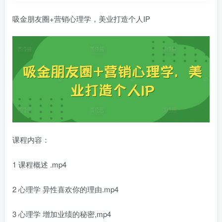
吸金朋友圈+营销心理学，美业打造个人IP
课程内容：
1 课程概述 .mp4
2 心理学 异性喜欢你的理由.mp4
3 心理学 增加业绩的秘密,mp4