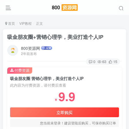
首页
VIP教程
正文
吸金朋友圈+营销心理学，美业打造个人IP
800资源网
2年前发布
0
63
15
付费资源
吸金朋友圈 营销心理学，美业打造个人IP
此内容为付费资源，请付费后查看
9.9
￥
立即购买
您当前未登录！建议登陆后购买，可保存购买订单