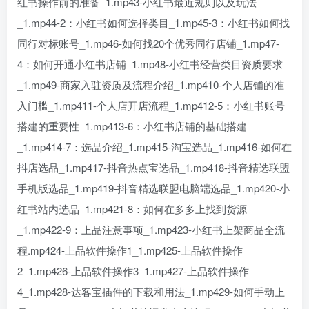
红书操作前的准备_1.mp43-小红书最近规则以及玩法
_1.mp44-2：小红书如何选择类目_1.mp45-3：小红书如何找
同行对标账号_1.mp46-如何找20个优秀同行店铺_1.mp47-
4：如何开通小红书店铺_1.mp48-小红书经营类目资质要求
_1.mp49-商家入驻资质及流程介绍_1.mp410-个人店铺的准
入门槛_1.mp411-个人店开店流程_1.mp412-5：小红书账号
搭建的重要性_1.mp413-6：小红书店铺的基础搭建
_1.mp414-7：选品介绍_1.mp415-淘宝选品_1.mp416-如何在
抖店选品_1.mp417-抖音热点宝选品_1.mp418-抖音精选联盟
手机版选品_1.mp419-抖音精选联盟电脑端选品_1.mp420-小
红书站内选品_1.mp421-8：如何在多多上找到货源
_1.mp422-9：上品注意事项_1.mp423-小红书上架商品全流
程.mp424-上品软件操作1_1.mp425-上品软件操作
2_1.mp426-上品软件操作3_1.mp427-上品软件操作
4_1.mp428-达客宝插件的下载和用法_1.mp429-如何手动上