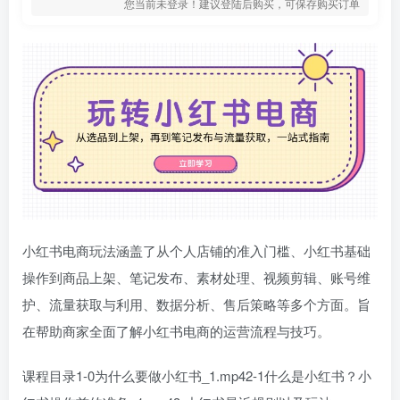
您当前未登录！建议登陆后购买，可保存购买订单
小红书电商玩法涵盖了从个人店铺的准入门槛、小红书基础
操作到商品上架、笔记发布、素材处理、视频剪辑、账号维
护、流量获取与利用、数据分析、售后策略等多个方面。旨
在帮助商家全面了解小红书电商的运营流程与技巧。
课程目录1-0为什么要做小红书_1.mp42-1什么是小红书？小