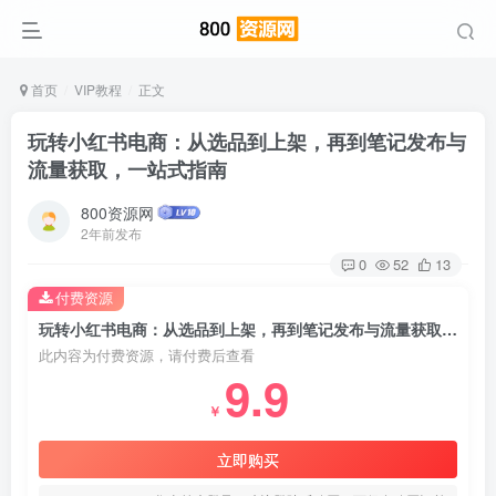
首页
VIP教程
正文
玩转小红书电商：从选品到上架，再到笔记发布与
流量获取，一站式指南
800资源网
2年前发布
0
52
13
付费资源
玩转小红书电商：从选品到上架，再到笔记发布与流量获取，一站式指南
此内容为付费资源，请付费后查看
9.9
￥
立即购买