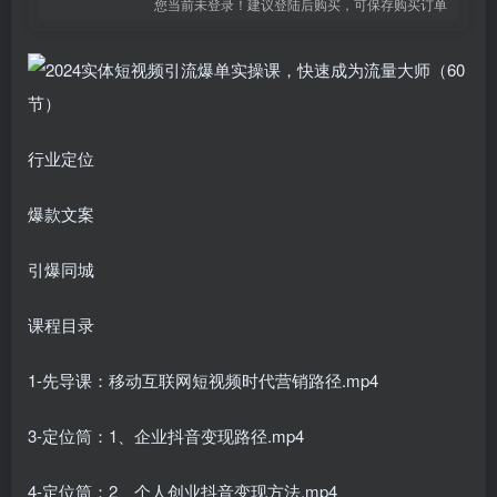
您当前未登录！建议登陆后购买，可保存购买订单
行业定位
爆款文案
引爆同城
课程目录
1-先导课：移动互联网短视频时代营销路径.mp4
3-定位筒：1、企业抖音变现路径.mp4
4-定位筒：2、个人创业抖音变现方法.mp4