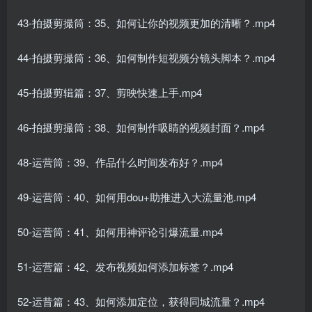
43-拍摄剪撮筒：35、如何让你的视频更加的清晰？.mp4
44-拍摄剪撮筒：36、如何制作短视频分镜头脚本？.mp4
45-拍摄剪辑篇：37、剪映快速上手.mp4
46-拍摄剪撮筒：38、如何制作吸睛的视频封面？.mp4
48-运营筒：39、作品什么时间发布好？.mp4
49-运营筒：40、如何用dou+助推进入大流量池.mp4
50-运营筒：41、如何用神评论引爆流量.mp4
51-运营篇：42、发布视频如何添加标签？.mp4
52-运昔篇：43、如何添加定位，获得同城流量？.mp4