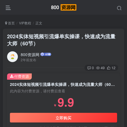
首页
VIP教程
正文
2024实体短视频引流爆单实操课，快速成为流量
大师（60节）
800资源网
2年前发布
0
49
12
付费资源
2024实体短视频引流爆单实操课，快速成为流量大师（60节）
此内容为付费资源，请付费后查看
9.9
￥
立即购买