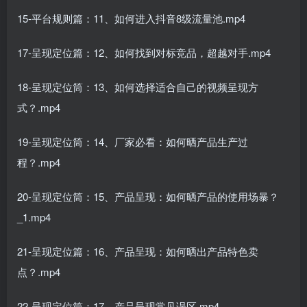
15-平台规则篇：11、如何进入抖音8级流量池.mp4
17-呈现定位篇：12、如何找到对标竞品，超越对手.mp4
18-呈现定位筒：13、如何选择适合自己的视频呈现方
式？.mp4
19-呈现定位筒：14、厂家必看：如何晒产品生产过
程？.mp4
20-呈现定位筒：15、产品呈现：如何晒产品的使用场暴？
_1.mp4
21-呈现定位篇：16、产品呈现：如何晒出产品特色卖
点？.mp4
22-呈现定位筒：17、产品呈现常见误区.mp4