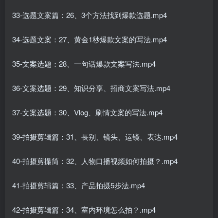
33-选题文案篇：26、3个方法找到爆款选题.mp4
34-选题文案：27、黄金1秒爆款文案的写法.mp4
35-文案选题：28、一句话爆款文案写法.mp4
36-文案选题：29、知识分享、招商文案写法.mp4
37-文案选题：30、Vlog、刷情文案的写法.mp4
39-拍摄剪辑篇：31、長别、镜头、运镜、表达.mp4
40-拍摄剪撮筒：32、人物口播视频如何拍摄？.mp4
41-拍摄剪辑篇：33、产品拍摄5步法.mp4
42-拍摄剪辑篇：34、室内环境怎么拍？.mp4