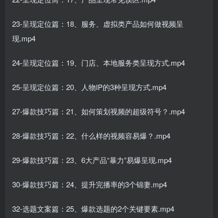
23-呈现定位篇：18、服务、虚拟类产品如何做视频呈
现.mp4
24-呈现定位篇：19、门店、本地服务类呈现方式.mp4
25-呈现定位篇：20、人物IP的3种呈现方式.mp4
27-爆款技巧篇：21、如何策划视频的超级符号？.mp4
28-爆款技巧篇：22、什么样的视频容易爆？.mp4
29-爆款技巧篇：23、6大产品“暴力”易爆呈现.mp4
30-爆款技巧篇：24、提升完播率的3个锦妻.mp4
32-选题文案篇：25、爆款选题的2个关键要素.mp4