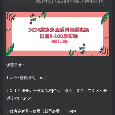
您当前未登录！建议登陆后购买，可保存购买订单
课程目录：
1-从0一整套模式_1.mp4
2-新手注册开店一整套流程[个人、旗舰、专营、专卖区别开
通流程]_1.mp4
3-优惠券解释与使用（新手必看）_1.mp4