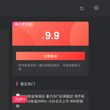
付费资源
9.9
￥
立即购买
您当前未登录！建议登陆后购买，可保存购买订
单
最近热门
TOP1