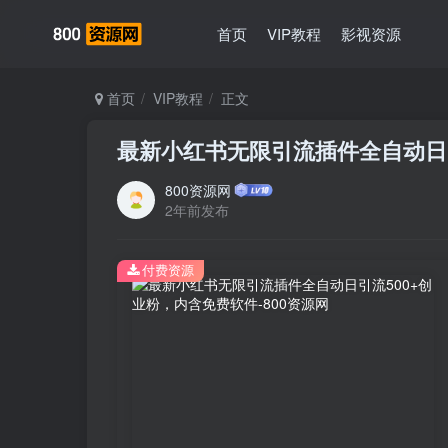
首页
VIP教程
影视资源
首页
VIP教程
正文
最新小红书无限引流插件全自动日
800资源网
2年前发布
付费资源