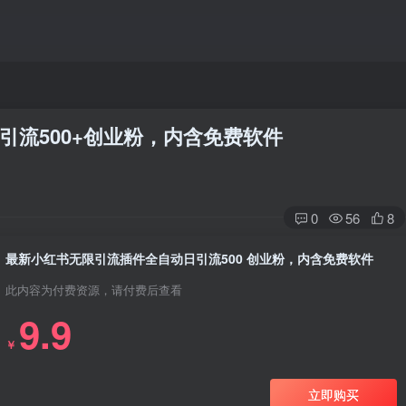
引流500+创业粉，内含免费软件
0
56
8
最新小红书无限引流插件全自动日引流500 创业粉，内含免费软件
此内容为付费资源，请付费后查看
9.9
￥
立即购买