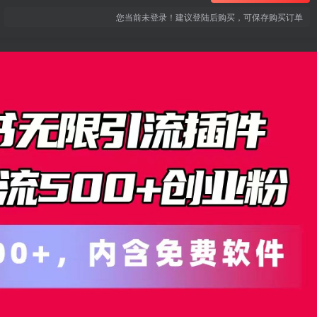
您当前未登录！建议登陆后购买，可保存购买订单