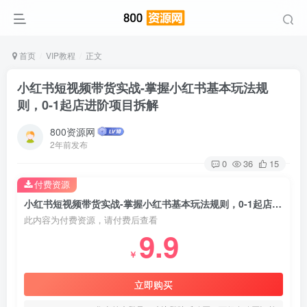
首页
VIP教程
正文
小红书短视频带货实战-掌握小红书基本玩法规
则，0-1起店进阶项目拆解
800资源网
2年前发布
0
36
15
付费资源
小红书短视频带货实战-掌握小红书基本玩法规则，0-1起店进阶项目拆解
此内容为付费资源，请付费后查看
9.9
￥
立即购买