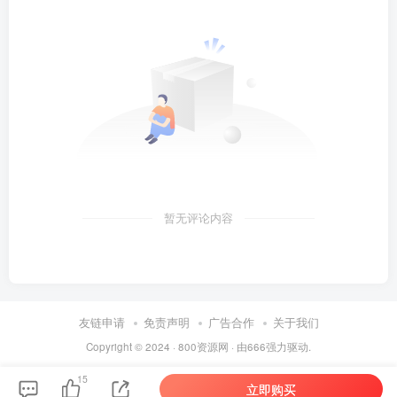
暂无评论内容
友链申请
免责声明
广告合作
关于我们
Copyright © 2024 ·
800资源网
· 由
666
强力驱动.
15
立即购买