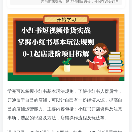
您当前未登录！建议登陆后购买，可保存购买订单
学完可以掌握小红书基本玩法规则，了解小红书人群属性，
开通属于自己的店铺，可以让自己有一份经济来源，提高自
己的店铺运营能力。主要内容包括：小红书开店资料及注意
事项，选品的思路及方法，店铺操作流程及玩法等。