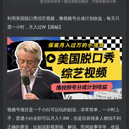
您当前未登录！建议登陆后购买，可保存购买订单
利用美国脱口秀综艺视频，撸视频号分成计划收益，每天只
需一小时，月入过W【揭秘】
视频号项目是一个小白可以玩的副业，非常简单，一小时上
手，普通小白全职可以月入1-3W，但是目前很多人都找不到
正确的赛道，比如说影视剪辑、解说、民间故事等等，收益