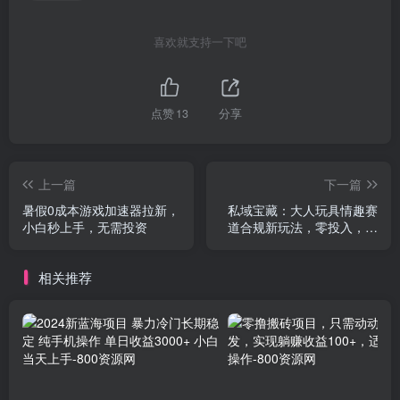
喜欢就支持一下吧
点赞
13
分享
上一篇
下一篇
暑假0成本游戏加速器拉新，
私域宝藏：大人玩具情趣赛
小白秒上手，无需投资
道合规新玩法，零投入，私
域超高流量成单率高
相关推荐