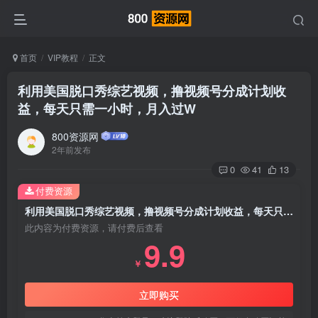
首页
VIP教程
正文
利用美国脱口秀综艺视频，撸视频号分成计划收
益，每天只需一小时，月入过W
800资源网
2年前发布
0
41
13
付费资源
利用美国脱口秀综艺视频，撸视频号分成计划收益，每天只需一小时，月入过W
此内容为付费资源，请付费后查看
9.9
￥
立即购买