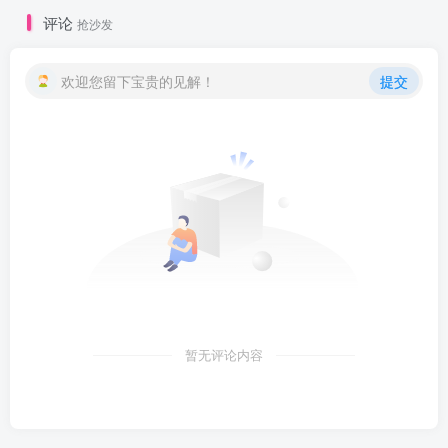
评论
抢沙发
欢迎您留下宝贵的见解！
提交
暂无评论内容