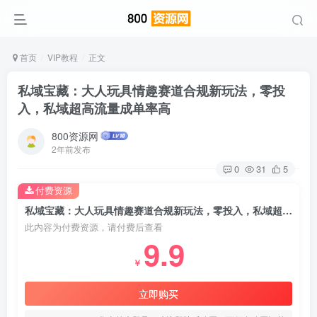
首页
VIP教程
正文
私域宝藏：大人玩具情趣赛道合规新玩法，零投
入，私域超高流量成单率高
800资源网
2年前发布
0
31
5
付费资源
私域宝藏：大人玩具情趣赛道合规新玩法，零投入，私域超高流量成单率高
此内容为付费资源，请付费后查看
9.9
￥
立即购买