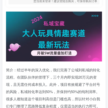
您当前未登录！建议登陆后购买，可保存购买订单
简介：经过半年的深入优化，我们完善了公域到私域的转化
流程。在团队伙伴的管理下，三个月内即实现20万元的变
现，且无需任何成本投入。此外，项目有效规避了平台封号
的风险，私域转化率达到50%，并保持约50%的纯利润率。
很多人都知道这个项目利高但是门槛也高，所以针对小白我
们专门整理了思路降低复杂程度，仅需适当的执行力即可。