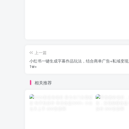
上一篇
小红书一键生成字幕作品玩法，结合商单广告+私域变现
1w+
相关推荐