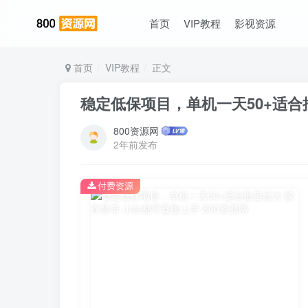
首页
VIP教程
影视资源
首页
VIP教程
正文
稳定低保项目，单机一天50+适合
800资源网
2年前发布
付费资源