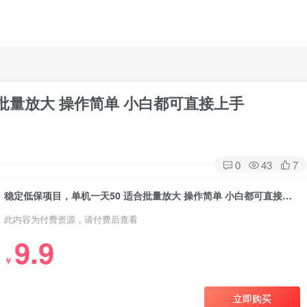
批量放大 操作简单 小白都可直接上手
0
43
7
稳定低保项目，单机一天50 适合批量放大 操作简单 小白都可直接上手
此内容为付费资源，请付费后查看
9.9
￥
立即购买