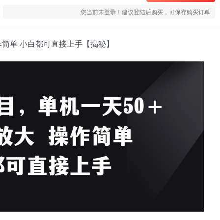
您当前未登录！建议登陆后购买，可保存购买订单
作简单 小白都可直接上手【揭秘】