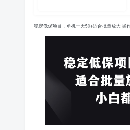
稳定低保项目，单机一天50+适合批量放大 操