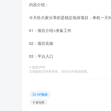
内容介绍：
今天给大家分享的是稳定低保项目，单机一天5
01：项目介绍+准备工作
02：项目实操
03：平台入口
©
版权声明
文章版权归作者所有，未经允许请勿转载。
VIP教程
# 冒泡网