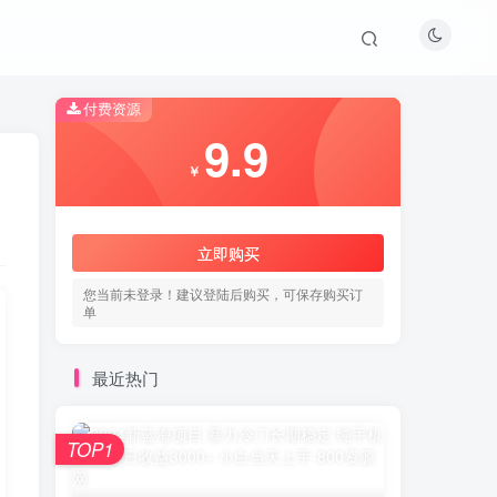
付费资源
9.9
￥
立即购买
您当前未登录！建议登陆后购买，可保存购买订
单
最近热门
TOP1