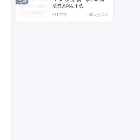
TOP6
清资源网盘下载
1年前
293人已阅读