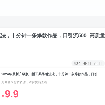
流法，十分钟一条爆款作品，日引流500+高质量
0
41
11
2024年最新升级版口播工具号引流法，十分钟一条爆款作品，日引流500 高质量精准创业粉
此内容为付费资源，请付费后查看
9.9
￥