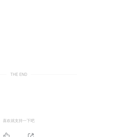
THE END
喜欢就支持一下吧