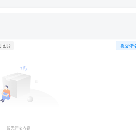
图片
提交评
暂无评论内容