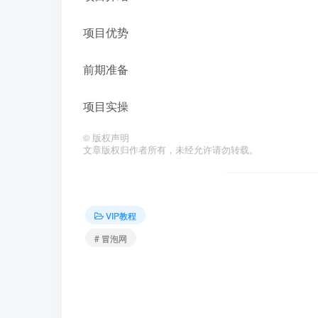
项目优势
前期准备
项目实操
©
版权声明
文章版权归作者所有，未经允许请勿转载。
VIP教程
# 冒泡网