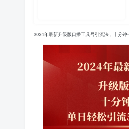
2024年最新升级版口播工具号引流法，十分钟