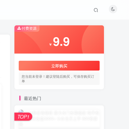
付费资源
9.9
￥
立即购买
您当前未登录！建议登陆后购买，可保存购买订
单
最近热门
TOP1