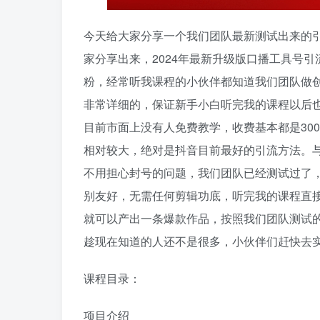
今天给大家分享一个我们团队最新测试出来的
家分享出来，2024年最新升级版口播工具号引
粉，经常听我课程的小伙伴都知道我们团队做
非常详细的，保证新手小白听完我的课程以后
目前市面上没有人免费教学，收费基本都是30
相对较大，绝对是抖音目前最好的引流方法。
不用担心封号的问题，我们团队已经测试过了
别友好，无需任何剪辑功底，听完我的课程直
就可以产出一条爆款作品，按照我们团队测试
趁现在知道的人还不是很多，小伙伴们赶快去实
课程目录：
项目介绍