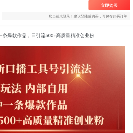
立即购买
您当前未登录！建议登陆后购买，可保存购买订单
一条爆款作品，日引流500+高质量精准创业粉