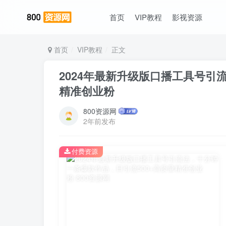
首页
VIP教程
影视资源
首页
VIP教程
正文
2024年最新升级版口播工具号引
精准创业粉
800资源网
2年前发布
付费资源