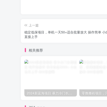
上一篇
稳定低保项目，单机一天50+适合批量放大 操作简单 小
直接上手
相关推荐
2024新蓝海项目 暴力冷门长期稳定 纯手机操作 单日收益3000+ 小白当天上手