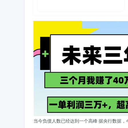
当今负债人数已经达到一个高峰 据央行数据，今