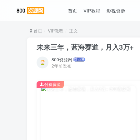
首页
VIP教程
影视资源
首页
VIP教程
正文
未来三年，蓝海赛道，月入3万+
800资源网
2年前发布
付费资源