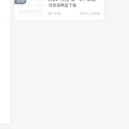
TOP6
清资源网盘下载
1年前
293人已阅读