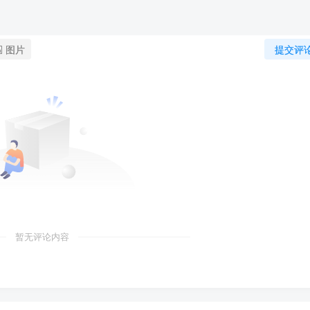
图片
提交评
暂无评论内容