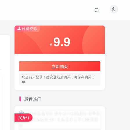
付费资源
9.9
￥
立即购买
您当前未登录！建议登陆后购买，可保存购买订
单
最近热门
TOP1