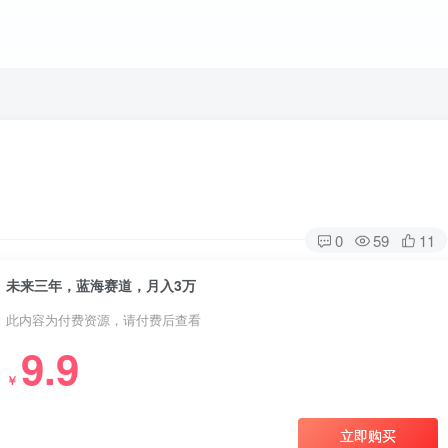
0
59
11
未来三年，蓝海赛道，月入3万
此内容为付费资源，请付费后查看
9.9
￥
立即购买