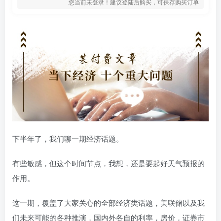
您当前未登录！建议登陆后购买，可保存购买订单
下半年了，我们聊一期经济话题。
有些敏感，但这个时间节点，我想，还是要起好天气预报的
作用。
这一期，覆盖了大家关心的全部经济类话题，美联储以及我
们未来可能的各种推演，国内外各自的利率，房价，证券市