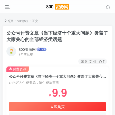
首页
VIP教程
正文
公众号付费文章《当下经济十个重大问题》覆盖了
大家关心的全部经济类话题
800资源网
2年前发布
0
41
7
付费资源
公众号付费文章《当下经济十个重大问题》覆盖了大家关心的全部经济类话题
此内容为付费资源，请付费后查看
9.9
￥
立即购买