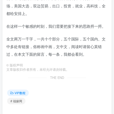
场，美国大选，双边贸易，出口，投资，就业，高科技，全
都给安排上。
在这样一个敏感的时刻，我们需要把接下来的思路捋一捋。
全文两万一千字，一共十个部分，五个国际，五个国内。文
中多处有链接，俗称画中画，文中文，阅读时请留心莫错
过，在本文下面的留言，每一条，我都会看到。
©
版权声明
文章版权归作者所有，未经允许请勿转载。
THE END
VIP教程
# 福缘网